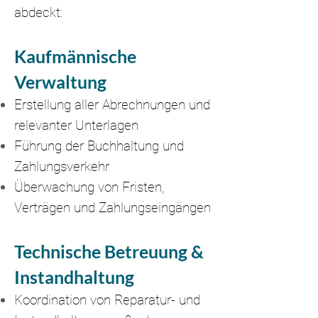
abdeckt:
Kaufmännische
Verwaltung
Erstellung aller Abrechnungen und
relevanter Unterlagen
Führung der Buchhaltung und
Zahlungsverkehr
Überwachung von Fristen,
Verträgen und Zahlungseingängen
Technische Betreuung &
Instandhaltung
Koordination von Reparatur- und