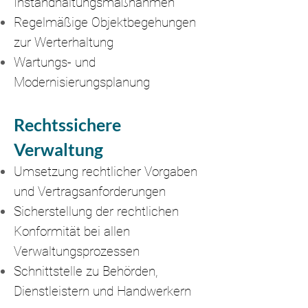
Instandhaltungsmaßnahmen
Regelmäßige Objektbegehungen
zur Werterhaltung
Wartungs- und
Modernisierungsplanung
Rechtssichere
Verwaltung
Umsetzung rechtlicher Vorgaben
und Vertragsanforderungen
Sicherstellung der rechtlichen
Konformität bei allen
Verwaltungsprozessen
Schnittstelle zu Behörden,
Dienstleistern und Handwerkern