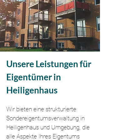
Unsere Leistungen für
Eigentümer in
Heiligenhaus
Wir bieten eine strukturierte
Sondereigentumsverwaltung in
Heiligenhaus und Umgebung, die
alle Aspekte Ihres Eigentums