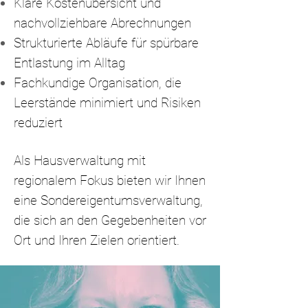
Klare Kostenübersicht und
nachvollziehbare Abrechnungen
Strukturierte Abläufe für spürbare
Entlastung im Alltag
Fachkundige Organisation, die
Leerstände minimiert und Risiken
reduziert
Als Hausverwaltung mit
regionalem Fokus bieten wir Ihnen
eine Sondereigentumsverwaltung,
die sich an den Gegebenheiten vor
Ort und Ihren Zielen orientiert.