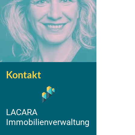
Kontakt
LACARA
Immobilienverwaltung