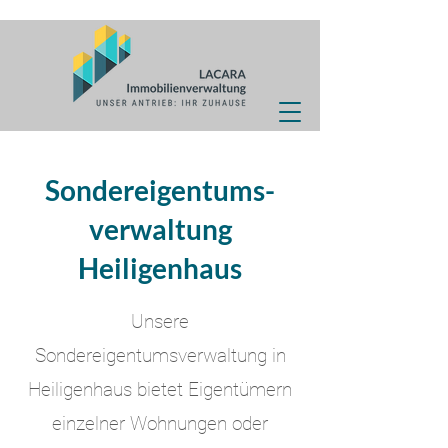
Sondereigentums-
verwaltung
Heiligenhaus
Unsere
Sondereigentumsverwaltung in
Heiligenhaus bietet Eigentümern
einzelner Wohnungen oder