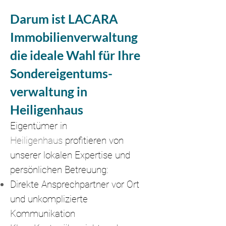
Darum ist LACARA
Immobilienverwaltung
die ideale Wahl für Ihre
Sondereigentums-
verwaltung in
Heiligenhaus
Eigentümer in
Heiligenhaus
profitieren von
unserer lokalen Expertise und
persönlichen Betreuung:
Direkte Ansprechpartner vor Ort
und unkomplizierte
Kommunikation