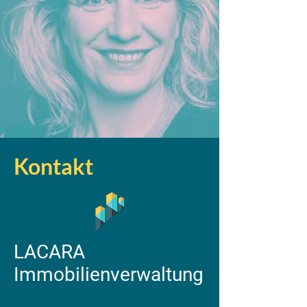
Kontakt
LACARA
Immobilienverwaltung