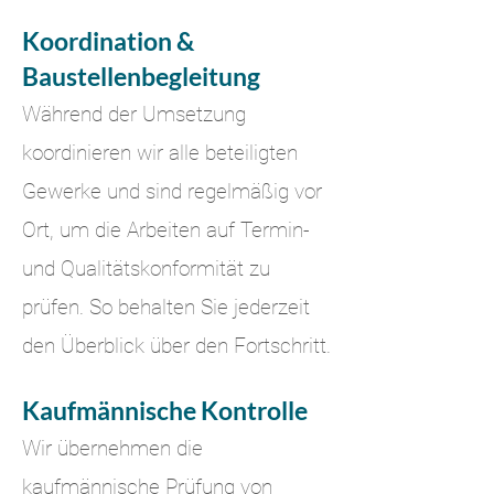
Koordination &
Baustellenbegleitung
Während der Umsetzung
koordinieren wir alle beteiligten
Gewerke und sind regelmäßig vor
Ort, um die Arbeiten auf Termin-
und Qualitätskonformität zu
prüfen. So behalten Sie jederzeit
den Überblick über den Fortschritt.
Kaufmännische Kontrolle
Wir übernehmen die
kaufmännische Prüfung von