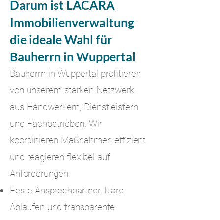
Darum ist LACARA
Immobilienverwaltung
die ideale Wahl für
Bauherrn in Wuppertal
Bauherrn in Wuppertal profitieren
von unserem starken Netzwerk
aus Handwerkern, Dienstleistern
und Fachbetrieben. Wir
koordinieren Maßnahmen effizient
und reagieren flexibel auf
Anforderungen:
Feste Ansprechpartner, klare
Abläufen und transparente