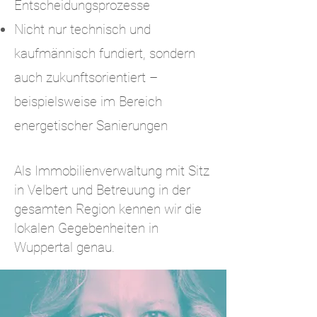
Entscheidungsprozesse
Nicht nur technisch und
kaufmännisch fundiert, sondern
auch zukunftsorientiert –
beispielsweise im Bereich
energetischer Sanierungen
Als Immobilienverwaltung mit Sitz
in Velbert und Betreuung in der
gesamten Region kennen wir die
lokalen Gegebenheiten in
Wuppertal genau.