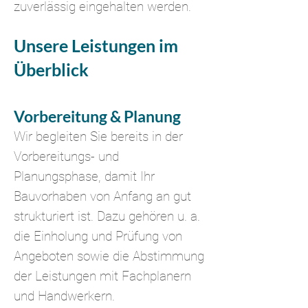
zuverlässig eingehalten werden.
Unsere Leistungen im
Überblick
Vorbereitung & Planung
Wir begleiten Sie bereits in der
Vorbereitungs- und
Planungsphase, damit Ihr
Bauvorhaben von Anfang an gut
strukturiert ist. Dazu gehören u. a.
die Einholung und Prüfung von
Angeboten sowie die Abstimmung
der Leistungen mit Fachplanern
und Handwerkern.