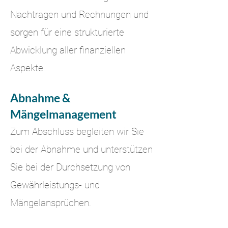
Nachträgen und Rechnungen und
sorgen für eine strukturierte
Abwicklung aller finanziellen
Aspekte.
Abnahme &
Mängelmanagement
Zum Abschluss begleiten wir Sie
bei der Abnahme und unterstützen
Sie bei der Durchsetzung von
Gewährleistungs- und
Mängelansprüchen.