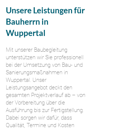
Unsere Leistungen für
Bauherrn in
Wuppertal
Mit unserer Baubegleitung
unterstützen wir Sie professionell
bei der Umsetzung von Bau- und
Sanierungsmaßnahmen in
Wuppertal. Unser
Leistungsangebot deckt den
gesamten Projektverlauf ab – von
der Vorbereitung über die
Ausführung bis zur Fertigstellung.
Dabei sorgen wir dafür, dass
Qualität, Termine und Kosten