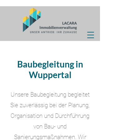
Baubegleitung in
Wuppertal
Unsere Baubegleitung begleitet
Sie zuverlässig bei der Planung,
Organisation und Durchführung
von Bau- und
Sanierungsmaßnahmen. Wir